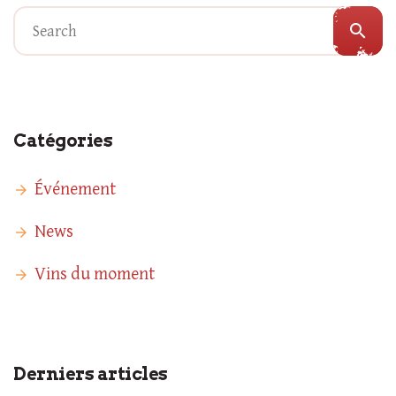
search
Catégories
Événement
News
Vins du moment
Derniers articles