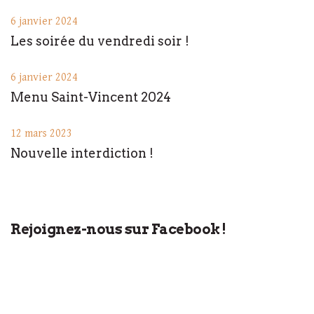
6 janvier 2024
Les soirée du vendredi soir !
6 janvier 2024
Menu Saint-Vincent 2024
12 mars 2023
Nouvelle interdiction !
Rejoignez-nous sur Facebook !