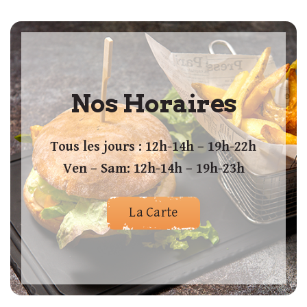
Nos Horaires
Tous les jours : 12h-14h – 19h-22h
Ven – Sam: 12h-14h – 19h-23h
La Carte