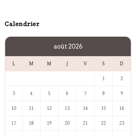
Calendrier
août 2026
L
M
M
J
V
S
D
1
2
3
4
5
6
7
8
9
10
11
12
13
14
15
16
17
18
19
20
21
22
23