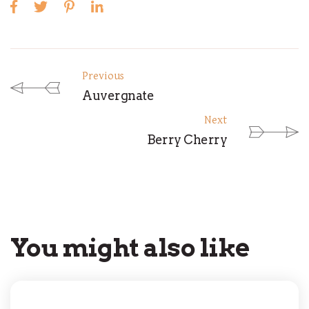
Previous
Auvergnate
Next
Berry Cherry
You might also like