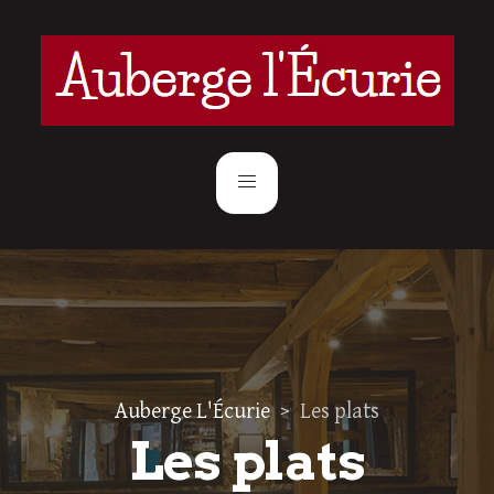
Auberge L'Écurie
>
Les plats
Les plats