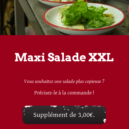
Maxi Salade XXL
Vous souhaitez une salade plus copieuse ?
Précisez-le à la commande !
Supplément de 3,00€.