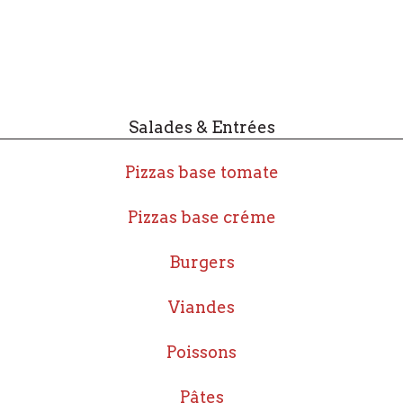
Salades & Entrées
Pizzas base tomate
Pizzas base créme
Burgers
Viandes
Poissons
Pâtes