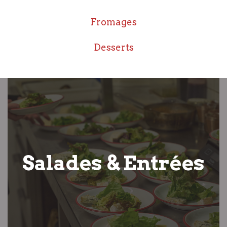
Fromages
Desserts
Salades & Entrées