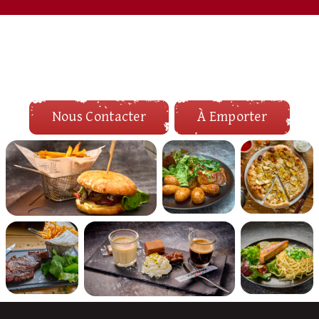
Nous Contacter
À Emporter