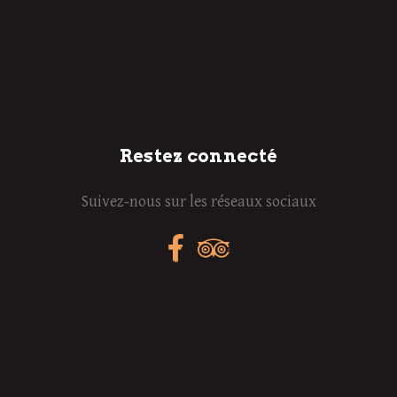
Restez connecté
Suivez-nous sur les réseaux sociaux