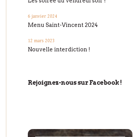
Les soirée du vendredi soir !
6 janvier 2024
Menu Saint-Vincent 2024
12 mars 2023
Nouvelle interdiction !
Rejoignez-nous sur Facebook !