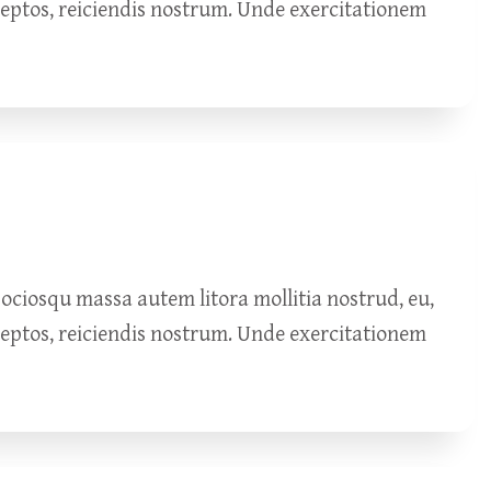
ceptos, reiciendis nostrum. Unde exercitationem
ciosqu massa autem litora mollitia nostrud, eu,
ceptos, reiciendis nostrum. Unde exercitationem