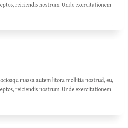
ceptos, reiciendis nostrum. Unde exercitationem
ciosqu massa autem litora mollitia nostrud, eu,
ceptos, reiciendis nostrum. Unde exercitationem