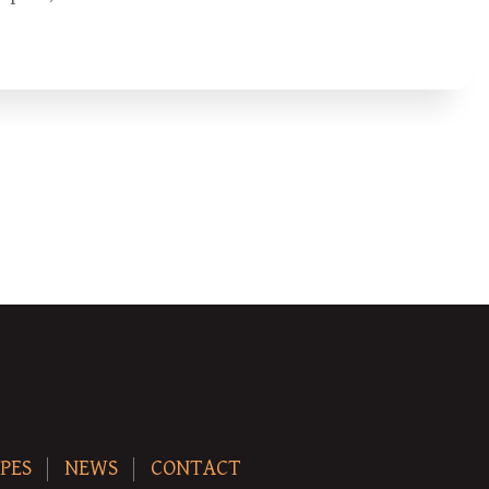
PES
NEWS
CONTACT