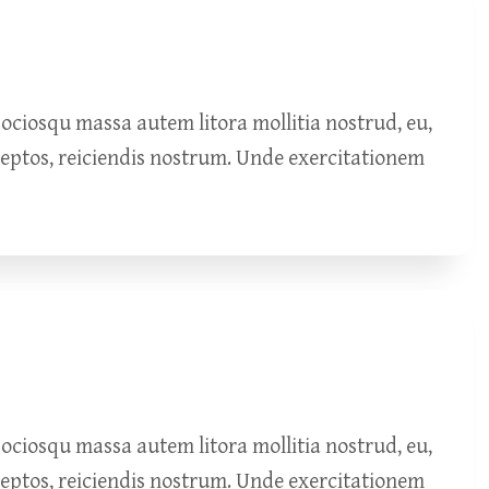
ciosqu massa autem litora mollitia nostrud, eu,
ceptos, reiciendis nostrum. Unde exercitationem
ciosqu massa autem litora mollitia nostrud, eu,
ceptos, reiciendis nostrum. Unde exercitationem