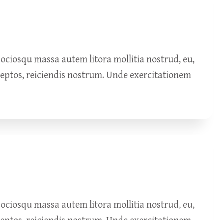
ciosqu massa autem litora mollitia nostrud, eu,
ceptos, reiciendis nostrum. Unde exercitationem
ciosqu massa autem litora mollitia nostrud, eu,