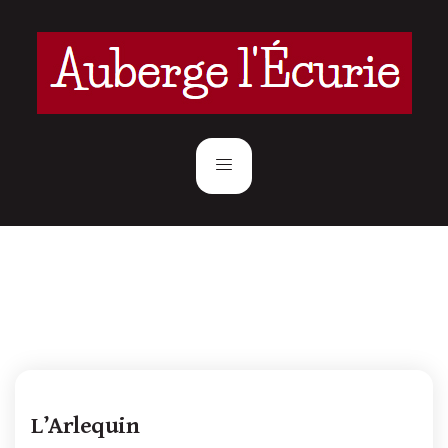
L’Arlequin