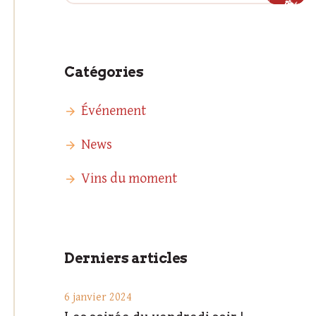
Catégories
Événement
News
Vins du moment
Derniers articles
6 janvier 2024