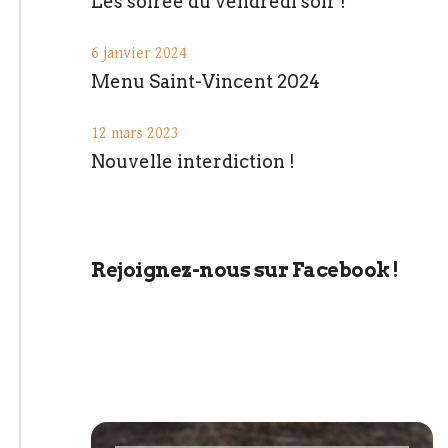
Les soirée du vendredi soir !
6 janvier 2024
Menu Saint-Vincent 2024
12 mars 2023
Nouvelle interdiction !
Rejoignez-nous sur Facebook !