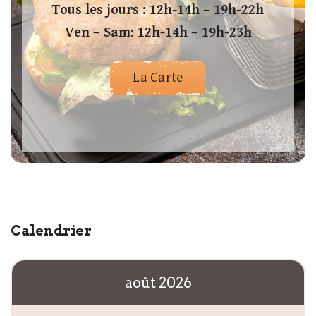
Tous les jours : 12h-14h – 19h-22h
Ven – Sam: 12h-14h – 19h-23h
La Carte
Calendrier
août 2026