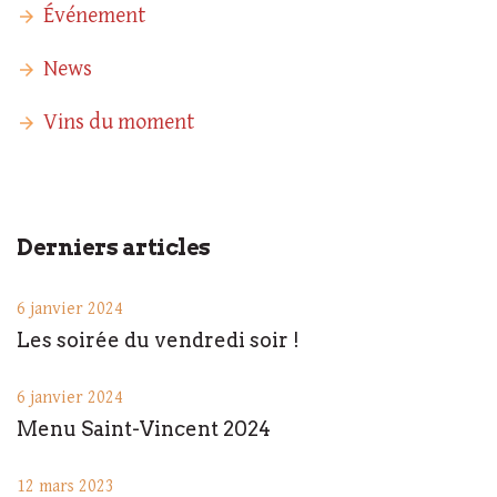
Événement
News
Vins du moment
Derniers articles
6 janvier 2024
Les soirée du vendredi soir !
6 janvier 2024
Menu Saint-Vincent 2024
12 mars 2023