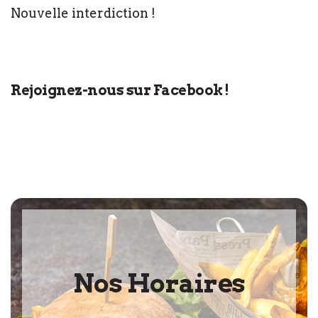
Nouvelle interdiction !
Rejoignez-nous sur Facebook !
Nos Horaires