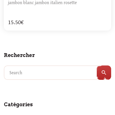
jambon blanc jambon italien rosette
15.50€
Rechercher
search
Catégories