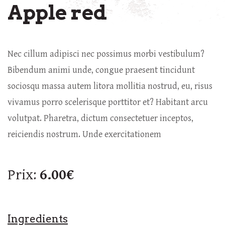
Apple red
Nec cillum adipisci nec possimus morbi vestibulum?
Bibendum animi unde, congue praesent tincidunt
sociosqu massa autem litora mollitia nostrud, eu, risus
vivamus porro scelerisque porttitor et? Habitant arcu
volutpat. Pharetra, dictum consectetuer inceptos,
reiciendis nostrum. Unde exercitationem
Prix:
6.00€
Ingredients