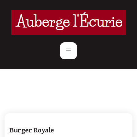
Burger Royale