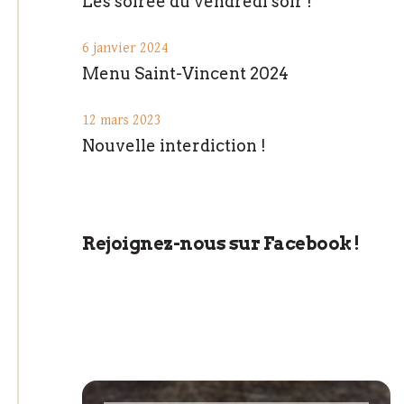
Les soirée du vendredi soir !
6 janvier 2024
Menu Saint-Vincent 2024
12 mars 2023
Nouvelle interdiction !
Rejoignez-nous sur Facebook !