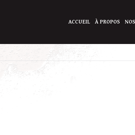
ACCUEIL
À PROPOS
NOS