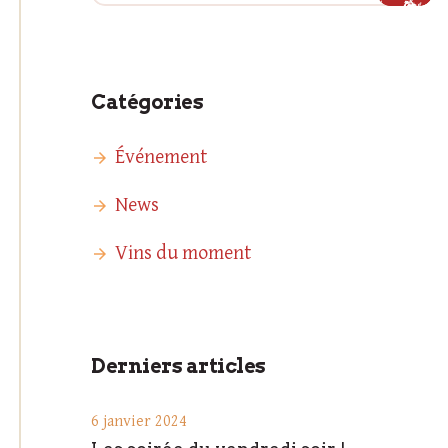
Catégories
Événement
News
Vins du moment
Derniers articles
6 janvier 2024