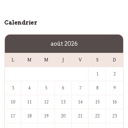
Calendrier
août 2026
L
M
M
J
V
S
D
1
2
3
4
5
6
7
8
9
10
11
12
13
14
15
16
17
18
19
20
21
22
23