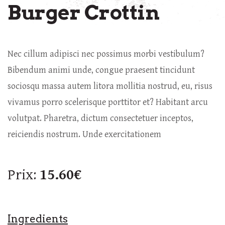
Burger Crottin
Nec cillum adipisci nec possimus morbi vestibulum?
Bibendum animi unde, congue praesent tincidunt
sociosqu massa autem litora mollitia nostrud, eu, risus
vivamus porro scelerisque porttitor et? Habitant arcu
volutpat. Pharetra, dictum consectetuer inceptos,
reiciendis nostrum. Unde exercitationem
Prix:
15.60€
Ingredients