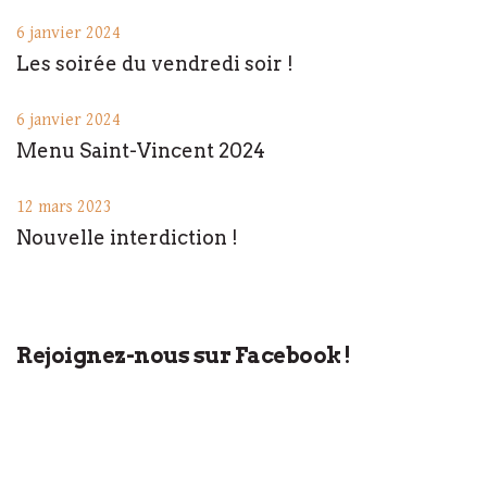
6 janvier 2024
Les soirée du vendredi soir !
6 janvier 2024
Menu Saint-Vincent 2024
12 mars 2023
Nouvelle interdiction !
Rejoignez-nous sur Facebook !