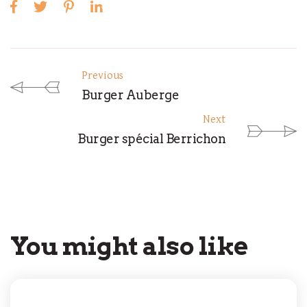
Previous
Burger Auberge
Next
Burger spécial Berrichon
You might also like