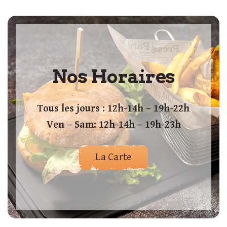
Nos Horaires
Tous les jours : 12h-14h – 19h-22h
Ven – Sam: 12h-14h – 19h-23h
La Carte