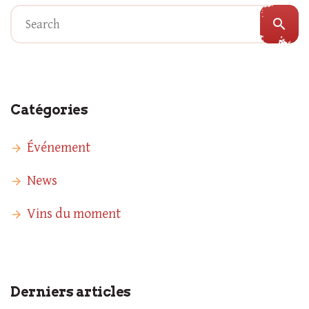
search
Catégories
Événement
News
Vins du moment
Derniers articles