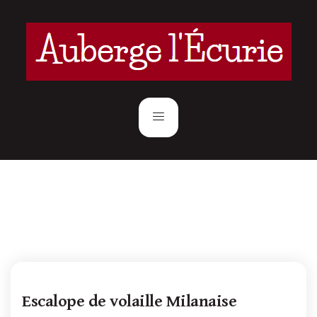
Escalope de volaille Milanaise