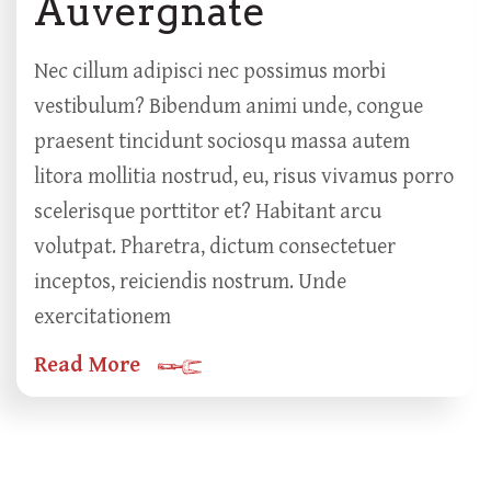
Auvergnate
Nec cillum adipisci nec possimus morbi
vestibulum? Bibendum animi unde, congue
praesent tincidunt sociosqu massa autem
litora mollitia nostrud, eu, risus vivamus porro
scelerisque porttitor et? Habitant arcu
volutpat. Pharetra, dictum consectetuer
inceptos, reiciendis nostrum. Unde
exercitationem
Read More