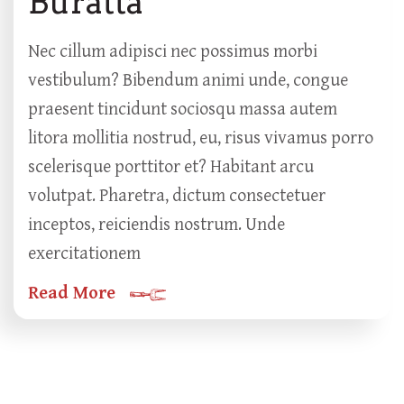
Buratta
Nec cillum adipisci nec possimus morbi
vestibulum? Bibendum animi unde, congue
praesent tincidunt sociosqu massa autem
litora mollitia nostrud, eu, risus vivamus porro
scelerisque porttitor et? Habitant arcu
volutpat. Pharetra, dictum consectetuer
inceptos, reiciendis nostrum. Unde
exercitationem
Read More