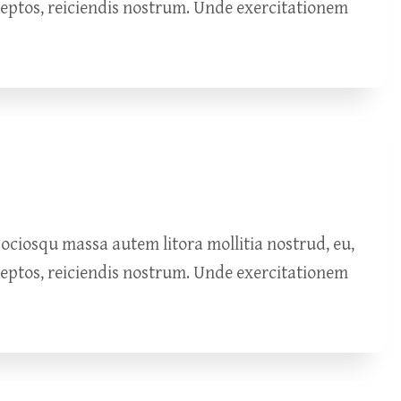
ceptos, reiciendis nostrum. Unde exercitationem
ciosqu massa autem litora mollitia nostrud, eu,
ceptos, reiciendis nostrum. Unde exercitationem