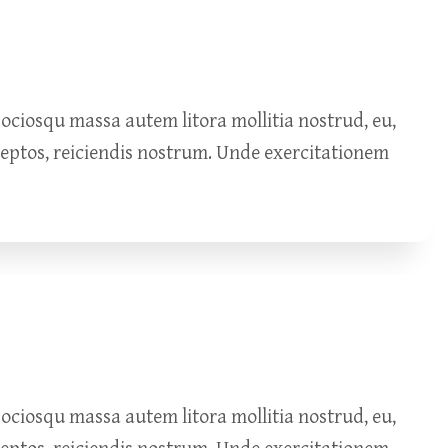
ciosqu massa autem litora mollitia nostrud, eu,
ceptos, reiciendis nostrum. Unde exercitationem
ciosqu massa autem litora mollitia nostrud, eu,