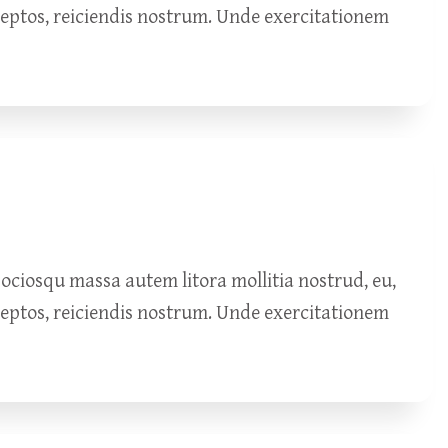
ceptos, reiciendis nostrum. Unde exercitationem
ciosqu massa autem litora mollitia nostrud, eu,
ceptos, reiciendis nostrum. Unde exercitationem