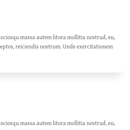
ciosqu massa autem litora mollitia nostrud, eu,
ceptos, reiciendis nostrum. Unde exercitationem
ciosqu massa autem litora mollitia nostrud, eu,