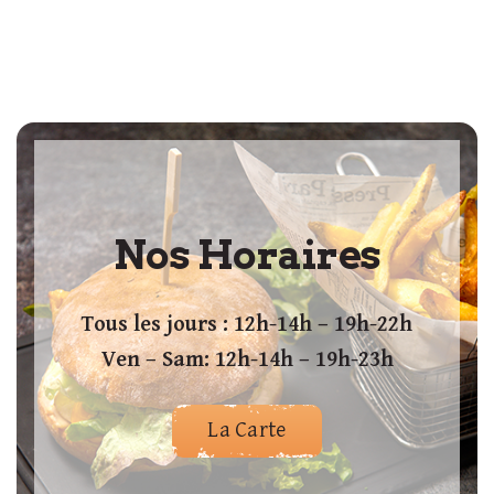
Nos Horaires
Tous les jours : 12h-14h – 19h-22h
Ven – Sam: 12h-14h – 19h-23h
La Carte