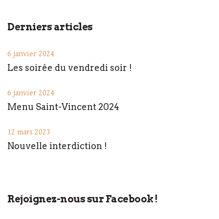
Derniers articles
6 janvier 2024
Les soirée du vendredi soir !
6 janvier 2024
Menu Saint-Vincent 2024
12 mars 2023
Nouvelle interdiction !
Rejoignez-nous sur Facebook !