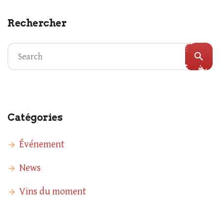
Rechercher
search
Catégories
Événement
News
Vins du moment