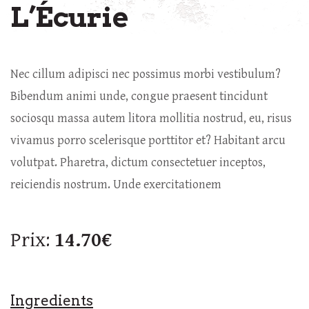
L’Écurie
Nec cillum adipisci nec possimus morbi vestibulum?
Bibendum animi unde, congue praesent tincidunt
sociosqu massa autem litora mollitia nostrud, eu, risus
vivamus porro scelerisque porttitor et? Habitant arcu
volutpat. Pharetra, dictum consectetuer inceptos,
reiciendis nostrum. Unde exercitationem
Prix:
14.70€
Ingredients