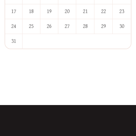
17
18
19
20
21
22
23
24
25
26
27
28
29
30
31
« Jan