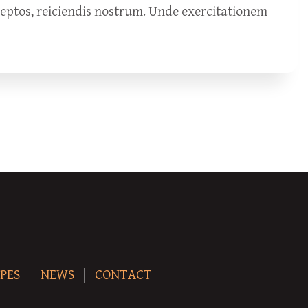
ceptos, reiciendis nostrum. Unde exercitationem
PES
NEWS
CONTACT