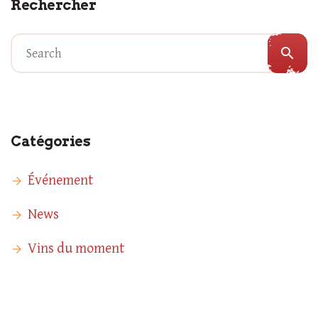
Rechercher
search
Catégories
Événement
News
Vins du moment