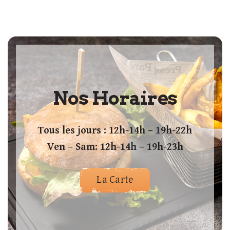
Nos Horaires
Tous les jours : 12h-14h – 19h-22h
Ven – Sam: 12h-14h – 19h-23h
La Carte