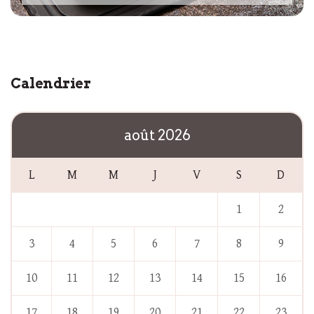
Calendrier
août 2026
L
M
M
J
V
S
D
1
2
3
4
5
6
7
8
9
10
11
12
13
14
15
16
17
18
19
20
21
22
23