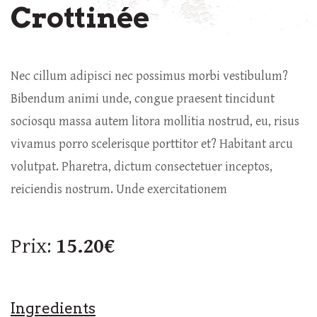
Crottinée
Nec cillum adipisci nec possimus morbi vestibulum?
Bibendum animi unde, congue praesent tincidunt
sociosqu massa autem litora mollitia nostrud, eu, risus
vivamus porro scelerisque porttitor et? Habitant arcu
volutpat. Pharetra, dictum consectetuer inceptos,
reiciendis nostrum. Unde exercitationem
Prix:
15.20€
Ingredients