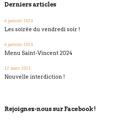
Derniers articles
6 janvier 2024
Les soirée du vendredi soir !
6 janvier 2024
Menu Saint-Vincent 2024
12 mars 2023
Nouvelle interdiction !
Rejoignez-nous sur Facebook !