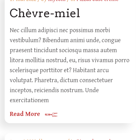
Chèvre-miel
Nec cillum adipisci nec possimus morbi
vestibulum? Bibendum animi unde, congue
praesent tincidunt sociosqu massa autem
litora mollitia nostrud, eu, risus vivamus porro
scelerisque porttitor et? Habitant arcu
volutpat. Pharetra, dictum consectetuer
inceptos, reiciendis nostrum. Unde
exercitationem
Read More