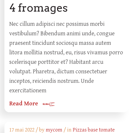
4 fromages
Nec cillum adipisci nec possimus morbi
vestibulum? Bibendum animi unde, congue
praesent tincidunt sociosqu massa autem
litora mollitia nostrud, eu, risus vivamus porro
scelerisque porttitor et? Habitant arcu
volutpat. Pharetra, dictum consectetuer
inceptos, reiciendis nostrum. Unde
exercitationem
Read More
17 mai 2022 /
by
mycom
/ in
Pizzas base tomate