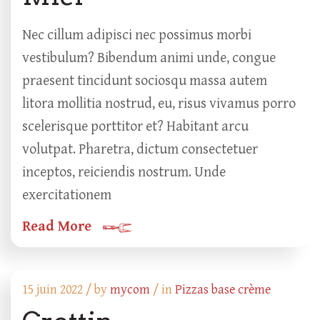
Nec cillum adipisci nec possimus morbi
vestibulum? Bibendum animi unde, congue
praesent tincidunt sociosqu massa autem
litora mollitia nostrud, eu, risus vivamus porro
scelerisque porttitor et? Habitant arcu
volutpat. Pharetra, dictum consectetuer
inceptos, reiciendis nostrum. Unde
exercitationem
Read More
15 juin 2022 /
by
mycom
/ in
Pizzas base crème