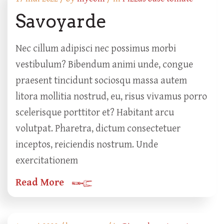
Savoyarde
Nec cillum adipisci nec possimus morbi
vestibulum? Bibendum animi unde, congue
praesent tincidunt sociosqu massa autem
litora mollitia nostrud, eu, risus vivamus porro
scelerisque porttitor et? Habitant arcu
volutpat. Pharetra, dictum consectetuer
inceptos, reiciendis nostrum. Unde
exercitationem
Read More