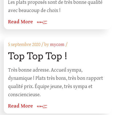
Les plats proposés sont de très bonne qualité
avec beaucoup de choix !
Read More
5 septembre 2020 /
by
mycom
/
Top Top Top !
Très bonne adresse. Accueil sympa,
dynamique ! Plats très bons, très bon rapport
qualité prix. Équipe jeune, très sympa et
consciencieuse.
Read More