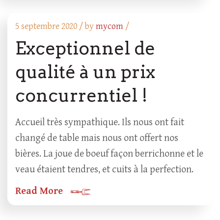
5 septembre 2020 /
by
mycom
/
Exceptionnel de
qualité à un prix
concurrentiel !
Accueil très sympathique. Ils nous ont fait
changé de table mais nous ont offert nos
bières. La joue de boeuf façon berrichonne et le
veau étaient tendres, et cuits à la perfection.
Read More