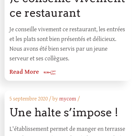
ce restaurant
Je conseille vivement ce restaurant, les entrées
et les plats sont bien présentés et délicieux.
Nous avons été bien servis par un jeune
serveur et ses collègues.
Read More
5 septembre 2020 /
by
mycom
/
Une halte s’impose !
L'établissement permet de manger en terrasse