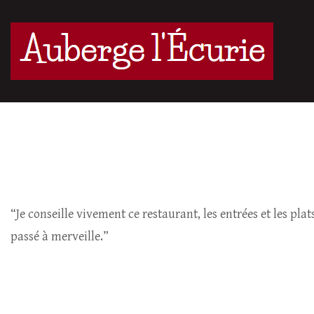
“Je conseille vivement ce restaurant, les entrées et les pla
passé à merveille.”