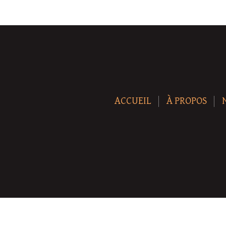
ACCUEIL
À PROPOS