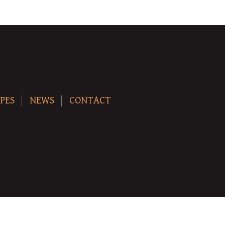
PES
NEWS
CONTACT