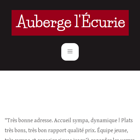
“Très bonne adresse. Accueil sympa, dynamique ! Plats
très bons, très bon rapport qualité prix. Équipe jeune,