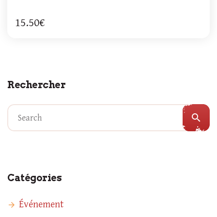
15.50€
Rechercher
search
Catégories
Événement