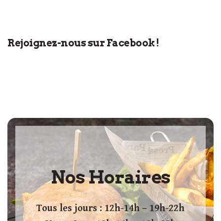
Rejoignez-nous sur Facebook !
Nos Horaires
Tous les jours : 12h-14h – 19h-22h