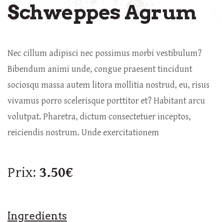
Schweppes Agrum
Nec cillum adipisci nec possimus morbi vestibulum?
Bibendum animi unde, congue praesent tincidunt
sociosqu massa autem litora mollitia nostrud, eu, risus
vivamus porro scelerisque porttitor et? Habitant arcu
volutpat. Pharetra, dictum consectetuer inceptos,
reiciendis nostrum. Unde exercitationem
Prix:
3.50€
Ingredients