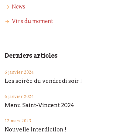
News
Vins du moment
Derniers articles
6 janvier 2024
Les soirée du vendredi soir !
6 janvier 2024
Menu Saint-Vincent 2024
12 mars 2023
Nouvelle interdiction !