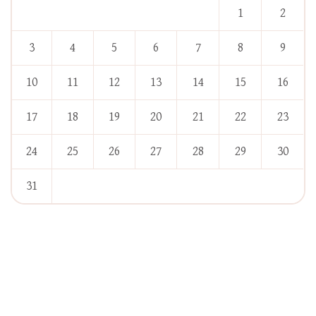
1
2
3
4
5
6
7
8
9
10
11
12
13
14
15
16
17
18
19
20
21
22
23
24
25
26
27
28
29
30
31
« Jan