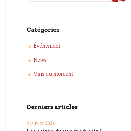
Catégories
Événement
News
Vins du moment
Derniers articles
6 janvier 2024