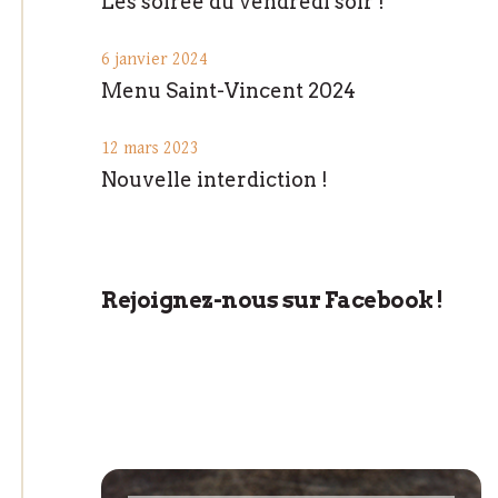
Les soirée du vendredi soir !
6 janvier 2024
Menu Saint-Vincent 2024
12 mars 2023
Nouvelle interdiction !
Rejoignez-nous sur Facebook !