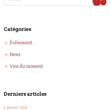
Catégories
Événement
News
Vins du moment
Derniers articles
6 janvier 2024