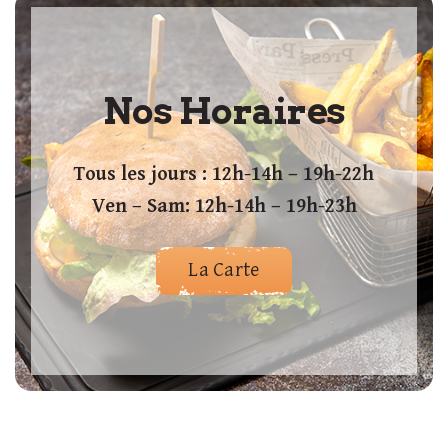
Nos Horaires
Tous les jours : 12h-14h – 19h-22h
Ven – Sam: 12h-14h – 19h-23h
La Carte