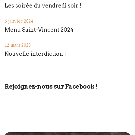
Les soirée du vendredi soir !
6 janvier 2024
Menu Saint-Vincent 2024
12 mars 2023
Nouvelle interdiction !
Rejoignez-nous sur Facebook !