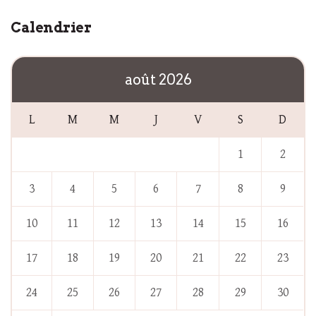
Calendrier
août 2026
L
M
M
J
V
S
D
1
2
3
4
5
6
7
8
9
10
11
12
13
14
15
16
17
18
19
20
21
22
23
24
25
26
27
28
29
30