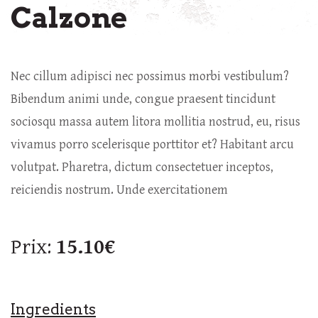
Calzone
Nec cillum adipisci nec possimus morbi vestibulum?
Bibendum animi unde, congue praesent tincidunt
sociosqu massa autem litora mollitia nostrud, eu, risus
vivamus porro scelerisque porttitor et? Habitant arcu
volutpat. Pharetra, dictum consectetuer inceptos,
reiciendis nostrum. Unde exercitationem
Prix:
15.10€
Ingredients