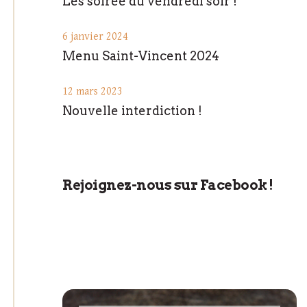
Les soirée du vendredi soir !
6 janvier 2024
Menu Saint-Vincent 2024
12 mars 2023
Nouvelle interdiction !
Rejoignez-nous sur Facebook !