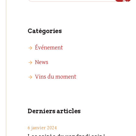
Catégories
Événement
News
Vins du moment
Derniers articles
6 janvier 2024