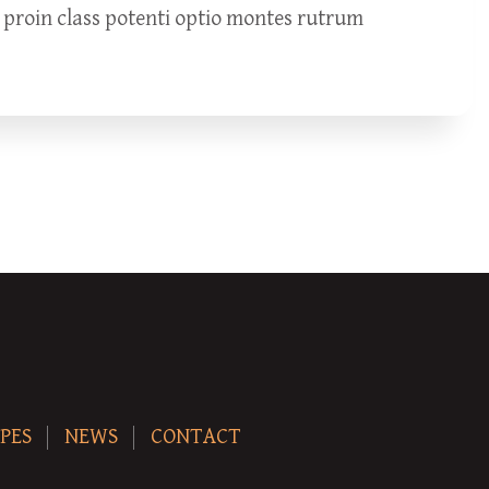
 proin class potenti optio montes rutrum
PES
NEWS
CONTACT