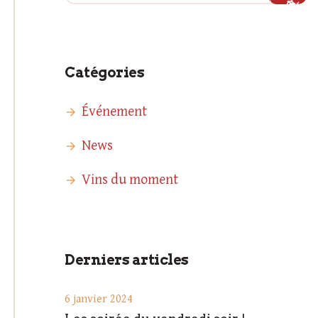
Catégories
Événement
News
Vins du moment
Derniers articles
6 janvier 2024