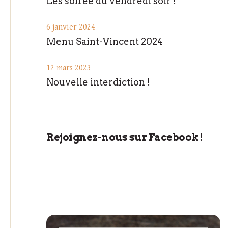
Les soirée du vendredi soir !
6 janvier 2024
Menu Saint-Vincent 2024
12 mars 2023
Nouvelle interdiction !
Rejoignez-nous sur Facebook !