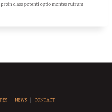
 proin class potenti optio montes rutrum
PES
NEWS
CONTACT