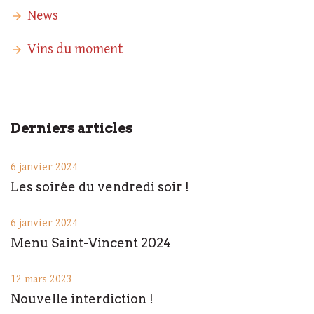
News
Vins du moment
Derniers articles
6 janvier 2024
Les soirée du vendredi soir !
6 janvier 2024
Menu Saint-Vincent 2024
12 mars 2023
Nouvelle interdiction !