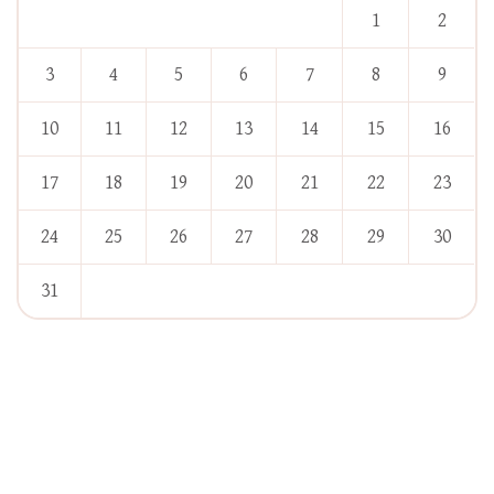
1
2
3
4
5
6
7
8
9
10
11
12
13
14
15
16
17
18
19
20
21
22
23
24
25
26
27
28
29
30
31
« Jan