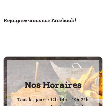
Rejoignez-nous sur Facebook !
Nos Horaires
Tous les jours : 12h-14h – 19h-22h