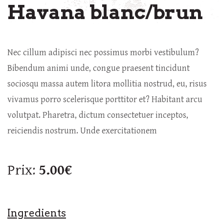
Havana blanc/brun
Nec cillum adipisci nec possimus morbi vestibulum?
Bibendum animi unde, congue praesent tincidunt
sociosqu massa autem litora mollitia nostrud, eu, risus
vivamus porro scelerisque porttitor et? Habitant arcu
volutpat. Pharetra, dictum consectetuer inceptos,
reiciendis nostrum. Unde exercitationem
Prix:
5.00€
Ingredients