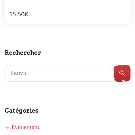
15.50€
Rechercher
search
Catégories
Événement