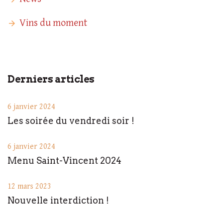
Vins du moment
Derniers articles
6 janvier 2024
Les soirée du vendredi soir !
6 janvier 2024
Menu Saint-Vincent 2024
12 mars 2023
Nouvelle interdiction !