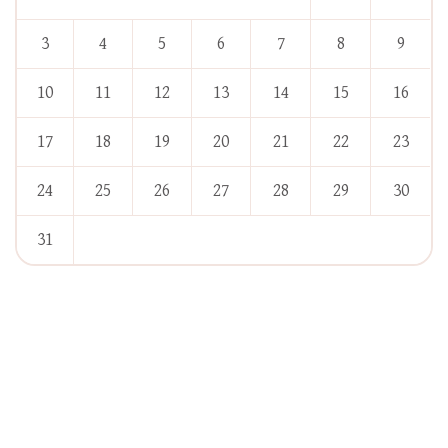
3
4
5
6
7
8
9
10
11
12
13
14
15
16
17
18
19
20
21
22
23
24
25
26
27
28
29
30
31
« Jan