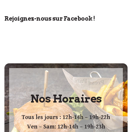
Rejoignez-nous sur Facebook !
Nos Horaires
Tous les jours : 12h-14h – 19h-22h
Ven – Sam: 12h-14h – 19h-23h