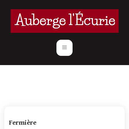
Fermière