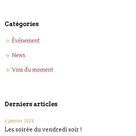
Catégories
Événement
News
Vins du moment
Derniers articles
6 janvier 2024
Les soirée du vendredi soir !