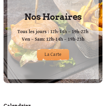
Nos Horaires
Tous les jours : 12h-14h – 19h-22h
Ven – Sam: 12h-14h – 19h-23h
La Carte
Calendrier