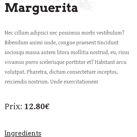
Marguerita
Nec cillum adipisci nec possimus morbi vestibulum?
Bibendum animi unde, congue praesent tincidunt
sociosqu massa autem litora mollitia nostrud, eu, risus
vivamus porro scelerisque porttitor et? Habitant arcu
volutpat. Pharetra, dictum consectetuer inceptos,
reiciendis nostrum. Unde exercitationem
Prix:
12.80€
Ingredients