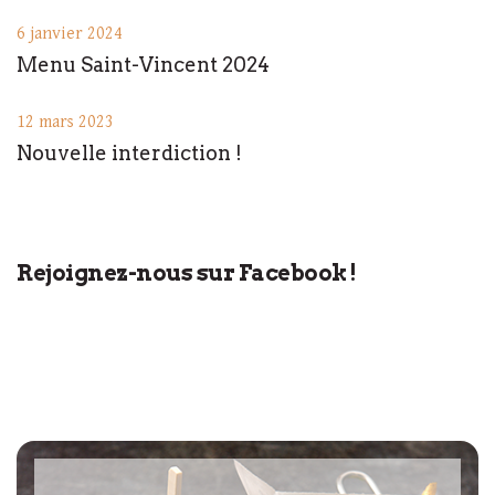
6 janvier 2024
Menu Saint-Vincent 2024
12 mars 2023
Nouvelle interdiction !
Rejoignez-nous sur Facebook !