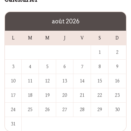
août 2026
L
M
M
J
V
S
D
1
2
3
4
5
6
7
8
9
10
11
12
13
14
15
16
17
18
19
20
21
22
23
24
25
26
27
28
29
30
31