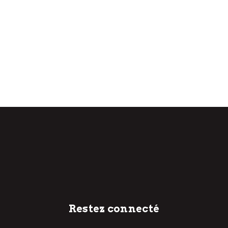
Restez connecté