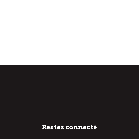
Restez connecté