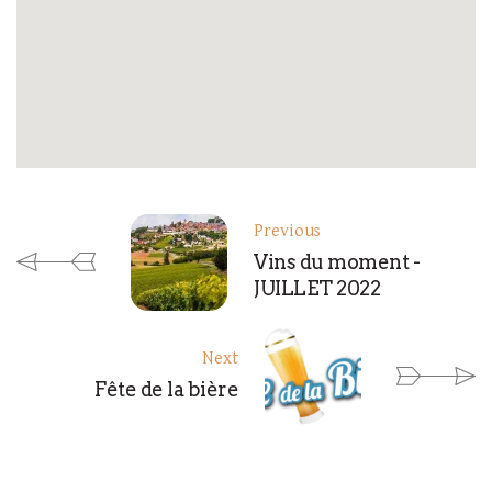
Previous
Vins du moment -
JUILLET 2022
Next
Fête de la bière