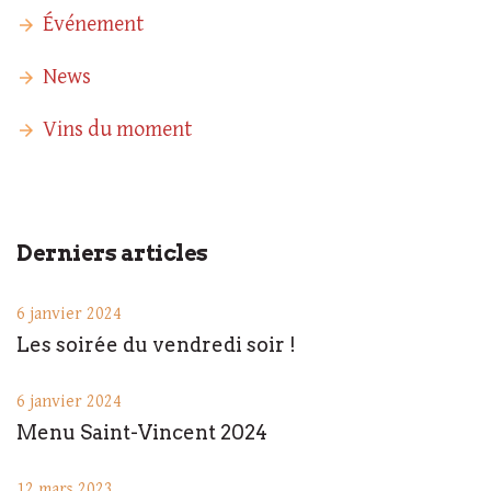
Événement
News
Vins du moment
Derniers articles
6 janvier 2024
Les soirée du vendredi soir !
6 janvier 2024
Menu Saint-Vincent 2024
12 mars 2023