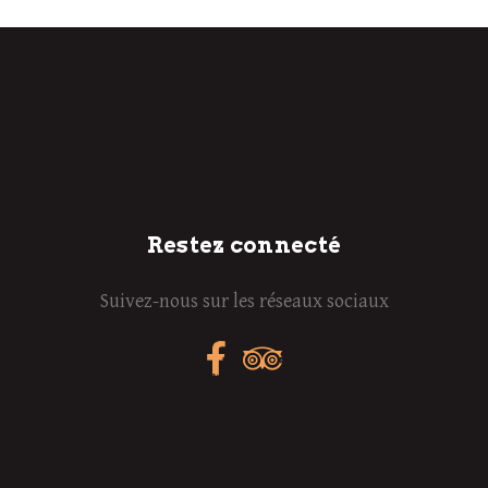
Restez connecté
Suivez-nous sur les réseaux sociaux