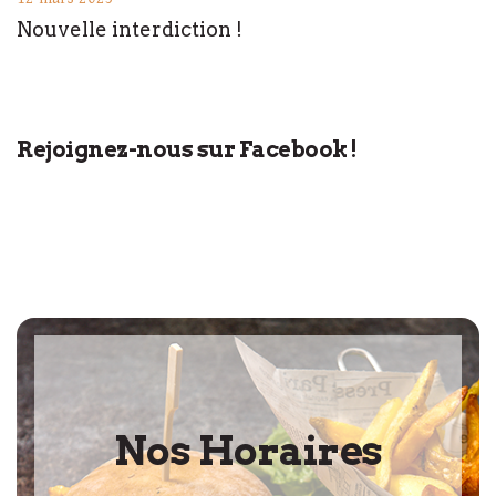
Nouvelle interdiction !
Rejoignez-nous sur Facebook !
Nos Horaires