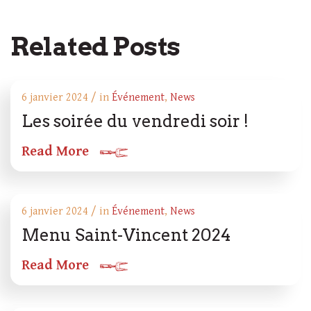
Related Posts
6 janvier 2024 / in
Événement
,
News
Les soirée du vendredi soir !
Read More
6 janvier 2024 / in
Événement
,
News
Menu Saint-Vincent 2024
Read More