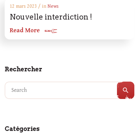
12 mars 2023 / in
News
Nouvelle interdiction !
Read More
Rechercher
search
Catégories