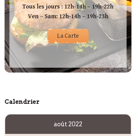
Tous les jours : 12h-14h – 19h-22h
Ven – Sam: 12h-14h – 19h-23h
La Carte
Calendrier
août 2022