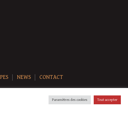
PES
NEWS
CONTACT
Paramètres des cookies
Tout accepter