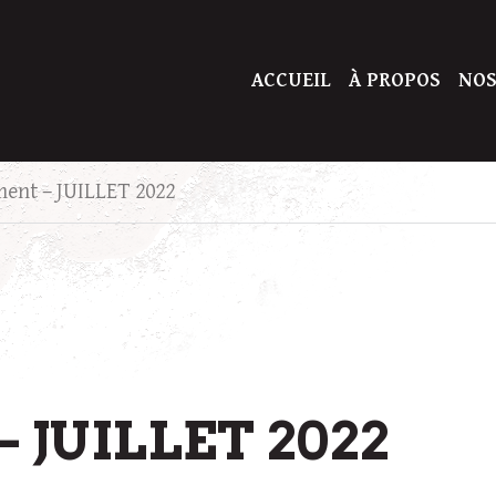
ACCUEIL
À PROPOS
NOS
ent – JUILLET 2022
 JUILLET 2022