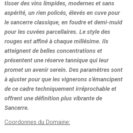
tisser des vins limpides, modernes et sans
aspérité, un rien policés, élevés en cuve pour
le sancerre classique, en foudre et demi-muid
pour les cuvées parcellaires. Le style des
rouges est affiné à chaque millésime. Ils
atteignent de belles concentrations et
présentent une réserve tannique qui leur
promet un avenir serein. Des paramètres sont
à ajuster pour que les vignerons s’émancipent
de ce cadre techniquement irréprochable et
offrent une définition plus vibrante de
Sancerre.
Coordonnes du Domaine: