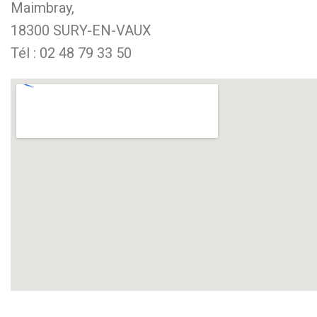
Maimbray,
18300 SURY-EN-VAUX
Tél : 02 48 79 33 50