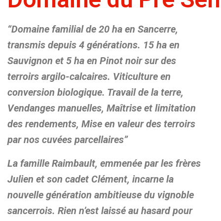
“Domaine familial de 20 ha en Sancerre,
transmis depuis 4 générations. 15 ha en
Sauvignon et 5 ha en Pinot noir sur des
terroirs argilo-calcaires. Viticulture en
conversion biologique. Travail de la terre,
Vendanges manuelles, Maîtrise et limitation
des rendements, Mise en valeur des terroirs
par nos cuvées parcellaires”
La famille Raimbault, emmenée par les frères
Julien et son cadet Clément, incarne la
nouvelle génération ambitieuse du vignoble
sancerrois. Rien n’est laissé au hasard pour