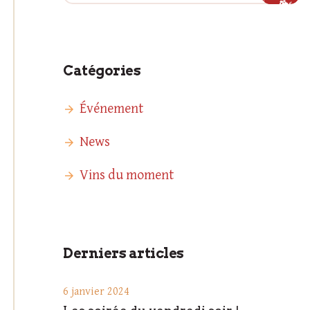
Catégories
Événement
News
Vins du moment
Derniers articles
6 janvier 2024