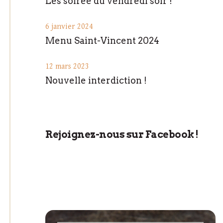
Les soirée du vendredi soir !
6 janvier 2024
Menu Saint-Vincent 2024
12 mars 2023
Nouvelle interdiction !
Rejoignez-nous sur Facebook !