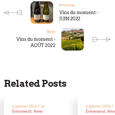
Previous
Vins du moment -
JUIN 2022
Next
Vins du moment -
AOÛT 2022
Related Posts
6 janvier 2024 / in
6 janvier 2024 / 
Événement
,
News
Événement
,
New