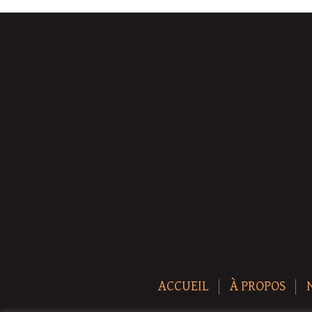
ACCUEIL
À PROPOS