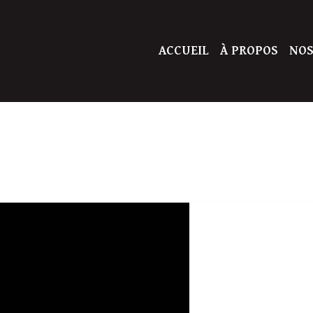
ACCUEIL
À PROPOS
NOS