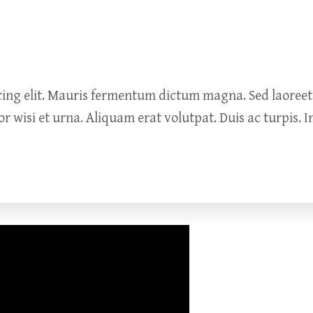
ing elit. Mauris fermentum dictum magna. Sed laoreet a
or wisi et urna. Aliquam erat volutpat. Duis ac turpis. 