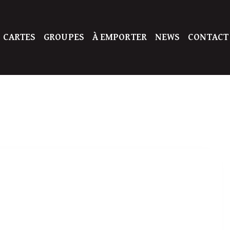
 CARTES
GROUPES
À EMPORTER
NEWS
CONTACT