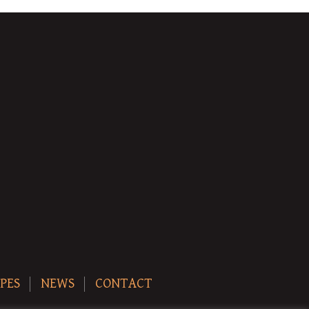
PES
NEWS
CONTACT