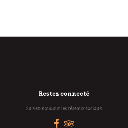
Restez connecté
Suivez-nous sur les réseaux sociaux