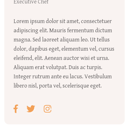
Executive Chef
Lorem ipsum dolor sit amet, consectetuer
adipiscing elit. Mauris fermentum dictum
magna. Sed laoreet aliquam leo. Ut tellus
dolor, dapibus eget, elementum vel, cursus
eleifend, elit. Aenean auctor wisi et urna.
Aliquam erat volutpat. Duis ac turpis.
Integer rutrum ante eu lacus. Vestibulum
libero nisl, porta vel, scelerisque eget.