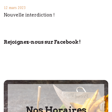
12 mars 2023
Nouvelle interdiction !
Rejoignez-nous sur Facebook !
Nos Horaires