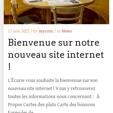
17 juin 2022 /
by
mycom
/ in
News
Bienvenue sur notre
nouveau site internet
!
L’Écurie vous souhaite la bienvenue sur son
nouveau site internet ! Vous y retrouverez
toutes les informations nous concernant : À
Propos Cartes des plats Carte des boissons
Formules de...