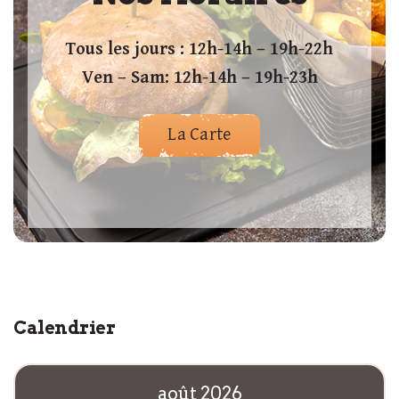
Tous les jours : 12h-14h – 19h-22h
Ven – Sam: 12h-14h – 19h-23h
La Carte
Calendrier
août 2026