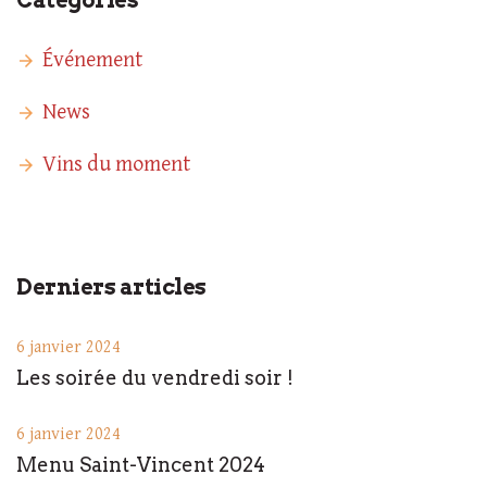
Catégories
Événement
News
Vins du moment
Derniers articles
6 janvier 2024
Les soirée du vendredi soir !
6 janvier 2024
Menu Saint-Vincent 2024