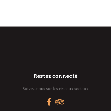
Restez connecté
Suivez-nous sur les réseaux sociaux