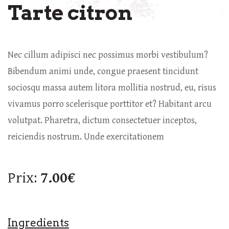
Tarte citron
Nec cillum adipisci nec possimus morbi vestibulum?
Bibendum animi unde, congue praesent tincidunt
sociosqu massa autem litora mollitia nostrud, eu, risus
vivamus porro scelerisque porttitor et? Habitant arcu
volutpat. Pharetra, dictum consectetuer inceptos,
reiciendis nostrum. Unde exercitationem
Prix:
7.00€
Ingredients