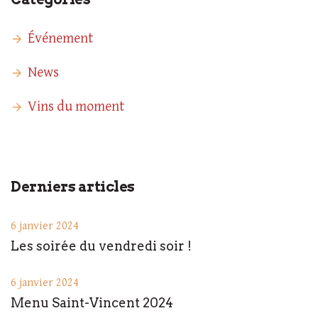
Événement
News
Vins du moment
Derniers articles
6 janvier 2024
Les soirée du vendredi soir !
6 janvier 2024
Menu Saint-Vincent 2024