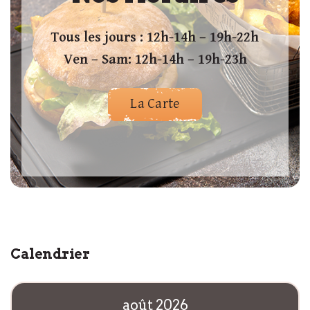
Tous les jours : 12h-14h – 19h-22h
Ven – Sam: 12h-14h – 19h-23h
La Carte
Calendrier
août 2026