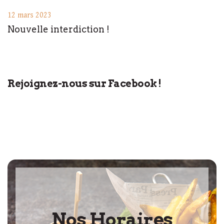
12 mars 2023
Nouvelle interdiction !
Rejoignez-nous sur Facebook !
Nos Horaires