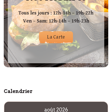
Tous les jours : 12h-14h – 19h-22h
Ven – Sam: 12h-14h – 19h-23h
La Carte
Calendrier
août 2026