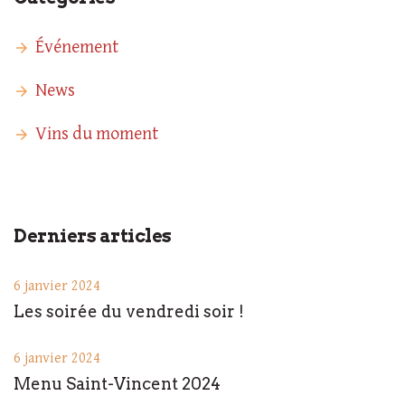
Événement
News
Vins du moment
Derniers articles
6 janvier 2024
Les soirée du vendredi soir !
6 janvier 2024
Menu Saint-Vincent 2024