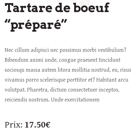
Tartare de boeuf
“préparé”
Nec cillum adipisci nec possimus morbi vestibulum?
Bibendum animi unde, congue praesent tincidunt
sociosqu massa autem litora mollitia nostrud, eu, risus
vivamus porro scelerisque porttitor et? Habitant arcu
volutpat. Pharetra, dictum consectetuer inceptos,
reiciendis nostrum. Unde exercitationem
Prix:
17.50€