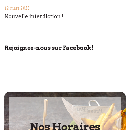
12 mars 2023
Nouvelle interdiction !
Rejoignez-nous sur Facebook !
Nos Horaires