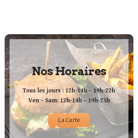
Nos Horaires
Tous les jours : 12h-14h – 19h-22h
Ven – Sam: 12h-14h – 19h-23h
La Carte