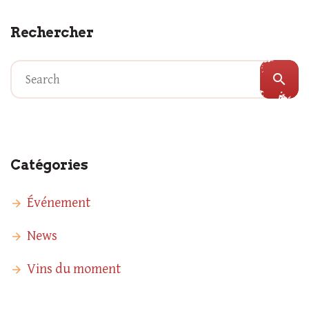
Rechercher
search
Catégories
Événement
News
Vins du moment