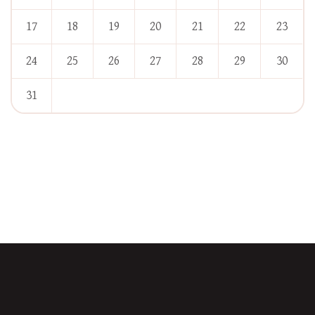
17
18
19
20
21
22
23
24
25
26
27
28
29
30
31
« Jan