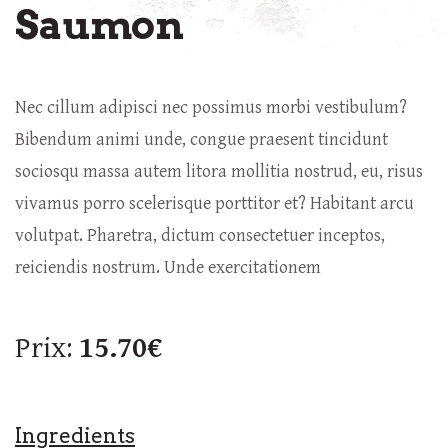
Saumon
Nec cillum adipisci nec possimus morbi vestibulum?
Bibendum animi unde, congue praesent tincidunt
sociosqu massa autem litora mollitia nostrud, eu, risus
vivamus porro scelerisque porttitor et? Habitant arcu
volutpat. Pharetra, dictum consectetuer inceptos,
reiciendis nostrum. Unde exercitationem
Prix:
15.70€
Ingredients