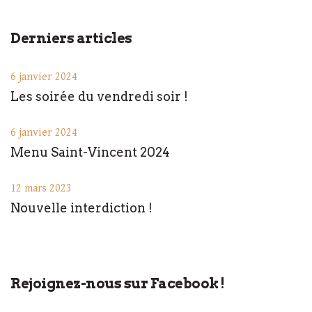
Derniers articles
6 janvier 2024
Les soirée du vendredi soir !
6 janvier 2024
Menu Saint-Vincent 2024
12 mars 2023
Nouvelle interdiction !
Rejoignez-nous sur Facebook !