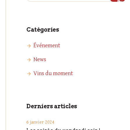
Catégories
Événement
News
Vins du moment
Derniers articles
6 janvier 2024