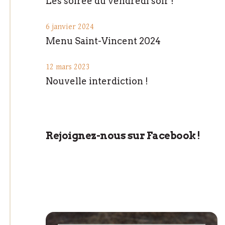
Les soirée du vendredi soir !
6 janvier 2024
Menu Saint-Vincent 2024
12 mars 2023
Nouvelle interdiction !
Rejoignez-nous sur Facebook !