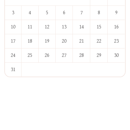
3
4
5
6
7
8
9
10
11
12
13
14
15
16
17
18
19
20
21
22
23
24
25
26
27
28
29
30
31
« Jan