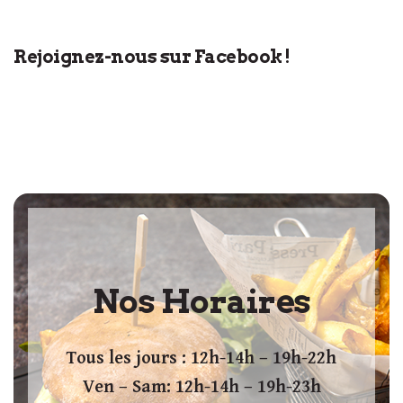
Rejoignez-nous sur Facebook !
Nos Horaires
Tous les jours : 12h-14h – 19h-22h
Ven – Sam: 12h-14h – 19h-23h