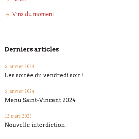
Vins du moment
Derniers articles
6 janvier 2024
Les soirée du vendredi soir !
6 janvier 2024
Menu Saint-Vincent 2024
12 mars 2023
Nouvelle interdiction !