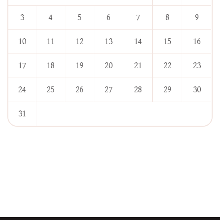
3
4
5
6
7
8
9
10
11
12
13
14
15
16
17
18
19
20
21
22
23
24
25
26
27
28
29
30
31
« Jan