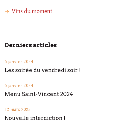
Vins du moment
Derniers articles
6 janvier 2024
Les soirée du vendredi soir !
6 janvier 2024
Menu Saint-Vincent 2024
12 mars 2023
Nouvelle interdiction !