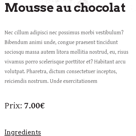
Mousse au chocolat
Nec cillum adipisci nec possimus morbi vestibulum?
Bibendum animi unde, congue praesent tincidunt
sociosqu massa autem litora mollitia nostrud, eu, risus
vivamus porro scelerisque porttitor et? Habitant arcu
volutpat. Pharetra, dictum consectetuer inceptos,
reiciendis nostrum. Unde exercitationem
Prix:
7.00€
Ingredients