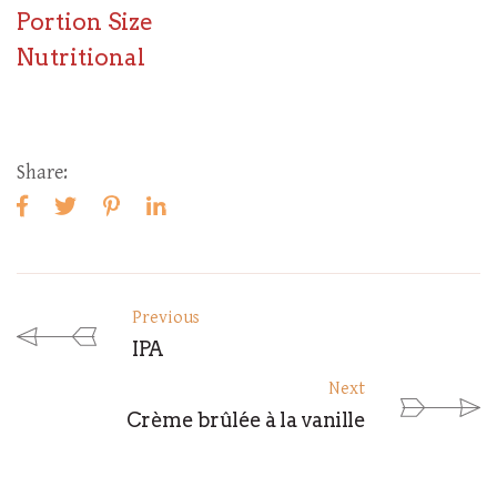
Portion Size
Nutritional
Share:
Previous
IPA
Next
Crème brûlée à la vanille