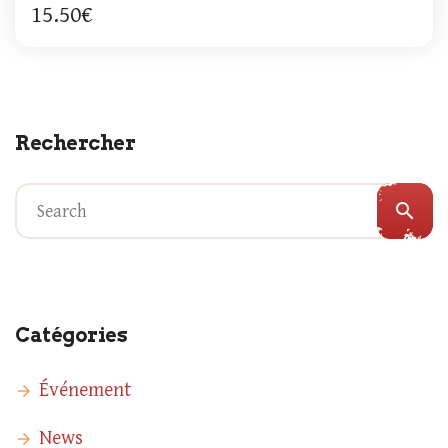
15.50€
Rechercher
search
Catégories
Événement
News