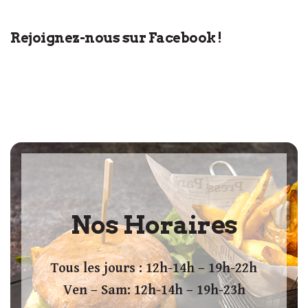
Rejoignez-nous sur Facebook !
Nos Horaires
Tous les jours : 12h-14h – 19h-22h
Ven – Sam: 12h-14h – 19h-23h