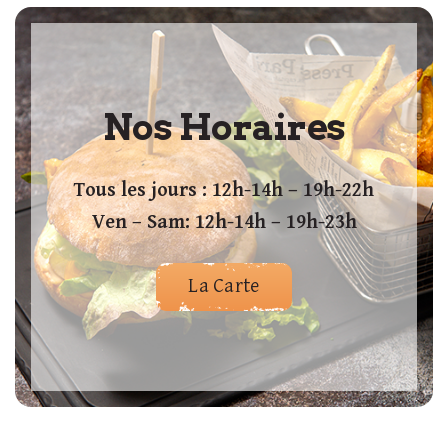
Nos Horaires
Tous les jours : 12h-14h – 19h-22h
Ven – Sam: 12h-14h – 19h-23h
La Carte