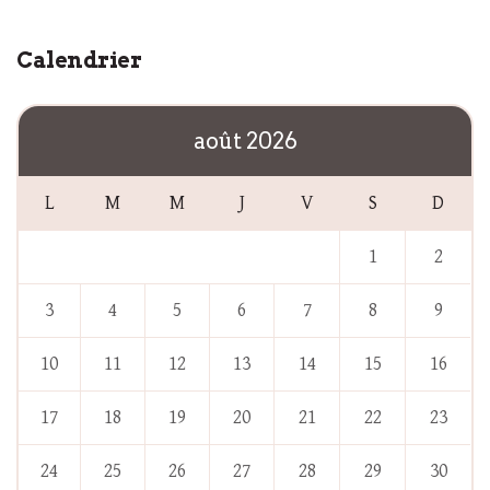
Calendrier
août 2026
L
M
M
J
V
S
D
1
2
3
4
5
6
7
8
9
10
11
12
13
14
15
16
17
18
19
20
21
22
23
24
25
26
27
28
29
30