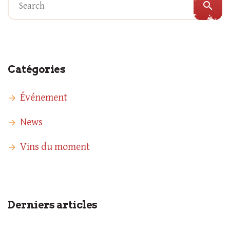
search
Catégories
Événement
News
Vins du moment
Derniers articles