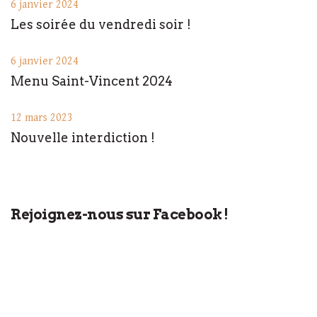
6 janvier 2024
Les soirée du vendredi soir !
6 janvier 2024
Menu Saint-Vincent 2024
12 mars 2023
Nouvelle interdiction !
Rejoignez-nous sur Facebook !