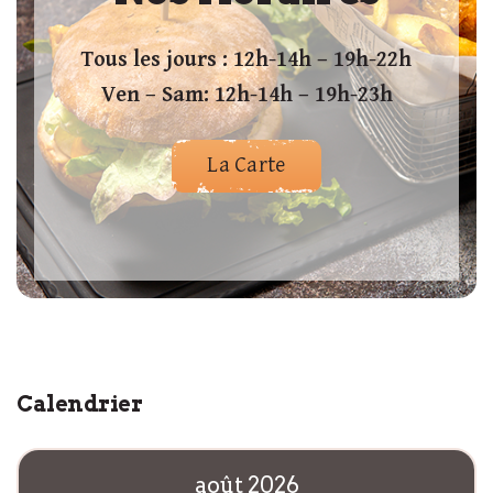
Tous les jours : 12h-14h – 19h-22h
Ven – Sam: 12h-14h – 19h-23h
La Carte
Calendrier
août 2026