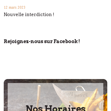
12 mars 2023
Nouvelle interdiction !
Rejoignez-nous sur Facebook !
Nos Horaires