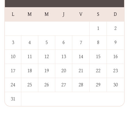
L
M
M
J
V
S
D
1
2
3
4
5
6
7
8
9
10
11
12
13
14
15
16
17
18
19
20
21
22
23
24
25
26
27
28
29
30
31
« Jan