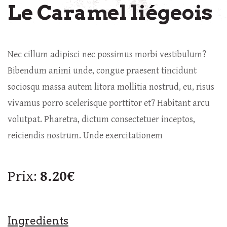
Le Caramel liégeois
Nec cillum adipisci nec possimus morbi vestibulum?
Bibendum animi unde, congue praesent tincidunt
sociosqu massa autem litora mollitia nostrud, eu, risus
vivamus porro scelerisque porttitor et? Habitant arcu
volutpat. Pharetra, dictum consectetuer inceptos,
reiciendis nostrum. Unde exercitationem
Prix:
8.20€
Ingredients