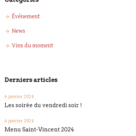
Événement
News
Vins du moment
Derniers articles
6 janvier 2024
Les soirée du vendredi soir !
6 janvier 2024
Menu Saint-Vincent 2024