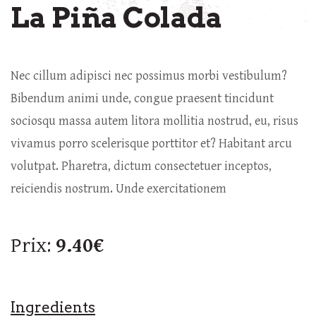
La Piña Colada
Nec cillum adipisci nec possimus morbi vestibulum?
Bibendum animi unde, congue praesent tincidunt
sociosqu massa autem litora mollitia nostrud, eu, risus
vivamus porro scelerisque porttitor et? Habitant arcu
volutpat. Pharetra, dictum consectetuer inceptos,
reiciendis nostrum. Unde exercitationem
Prix:
9.40€
Ingredients