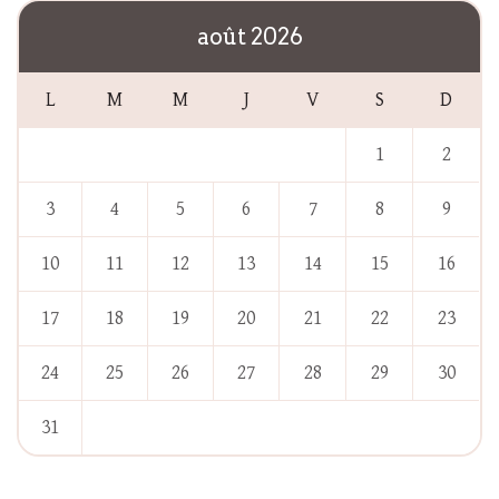
août 2026
L
M
M
J
V
S
D
1
2
3
4
5
6
7
8
9
10
11
12
13
14
15
16
17
18
19
20
21
22
23
24
25
26
27
28
29
30
31
« Jan