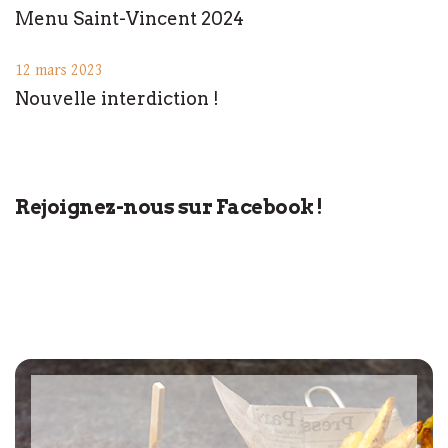
Menu Saint-Vincent 2024
12 mars 2023
Nouvelle interdiction !
Rejoignez-nous sur Facebook !