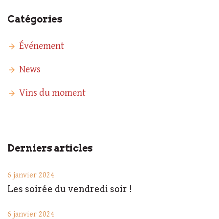
Catégories
Événement
News
Vins du moment
Derniers articles
6 janvier 2024
Les soirée du vendredi soir !
6 janvier 2024