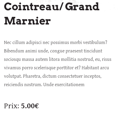
Cointreau/ Grand
Marnier
Nec cillum adipisci nec possimus morbi vestibulum?
Bibendum animi unde, congue praesent tincidunt
sociosqu massa autem litora mollitia nostrud, eu, risus
vivamus porro scelerisque porttitor et? Habitant arcu
volutpat. Pharetra, dictum consectetuer inceptos,
reiciendis nostrum. Unde exercitationem
Prix:
5.00€