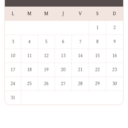
L
M
M
J
V
S
D
1
2
3
4
5
6
7
8
9
10
11
12
13
14
15
16
17
18
19
20
21
22
23
24
25
26
27
28
29
30
31
« Jan