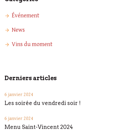
Événement
News
Vins du moment
Derniers articles
6 janvier 2024
Les soirée du vendredi soir !
6 janvier 2024
Menu Saint-Vincent 2024