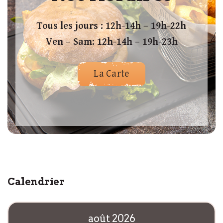
Tous les jours : 12h-14h – 19h-22h
Ven – Sam: 12h-14h – 19h-23h
La Carte
Calendrier
août 2026