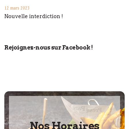
12 mars 2023
Nouvelle interdiction !
Rejoignez-nous sur Facebook !
Nos Horaires